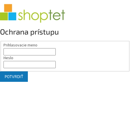
Ochrana prístupu
Prihlasovacie meno
Heslo
POTVRDIŤ